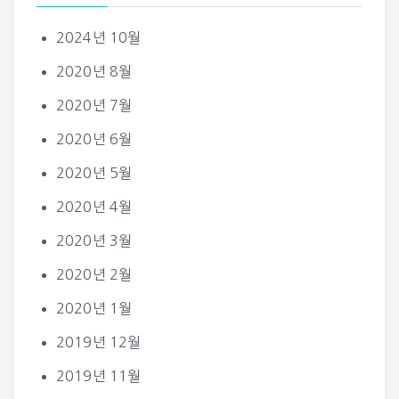
2024년 10월
2020년 8월
2020년 7월
2020년 6월
2020년 5월
2020년 4월
2020년 3월
2020년 2월
2020년 1월
2019년 12월
2019년 11월