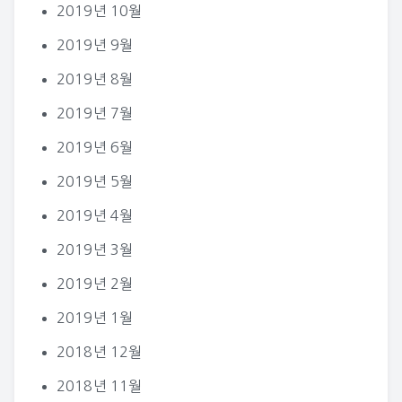
2019년 10월
2019년 9월
2019년 8월
2019년 7월
2019년 6월
2019년 5월
2019년 4월
2019년 3월
2019년 2월
2019년 1월
2018년 12월
2018년 11월