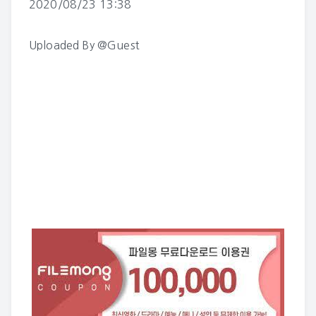
2020/08/23 13:38
Uploaded By
@Guest