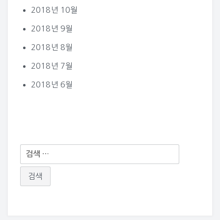
2018년 10월
2018년 9월
2018년 8월
2018년 7월
2018년 6월
다
음
검
색: