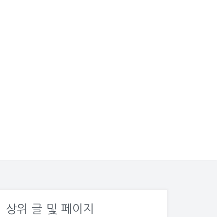
상위 글 및 페이지