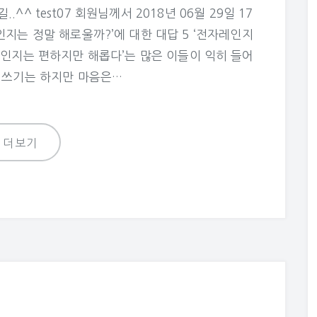
^ test07 회원님께서 2018년 06월 29일 17
인지는 정말 해로울까?’에 대한 대답 5 ‘전자레인지
자레인지는 편하지만 해롭다’는 많은 이들이 익히 들어
속 쓰기는 하지만 마음은…
더보기