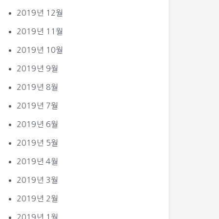
2019년 12월
2019년 11월
2019년 10월
2019년 9월
2019년 8월
2019년 7월
2019년 6월
2019년 5월
2019년 4월
2019년 3월
2019년 2월
2019년 1월