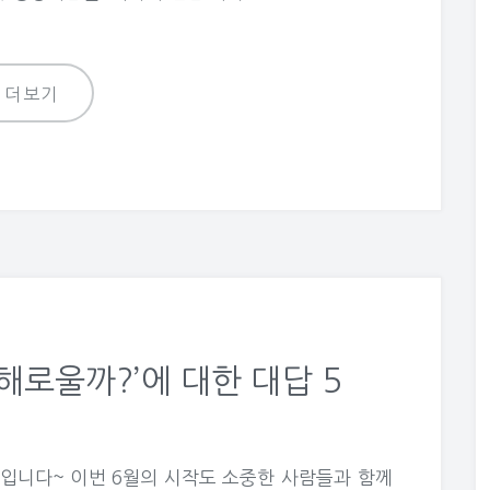
더보기
해로울까?’에 대한 대답 5
입니다~ 이번 6월의 시작도 소중한 사람들과 함께