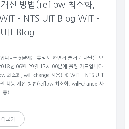
개선 방법(reflow 최소화,
IT – NTS UIT Blog WIT –
UIT Blog
입니다~ 6월에는 휴식도 하면서 즐거운 나날들 보
2018년 06월 29일 17시 00분에 올린 카드입니다
최소화, will-change 사용) « WIT – NTS UIT
이션 성능 개선 방법(reflow 최소화, will-change 사
용)…
더보기