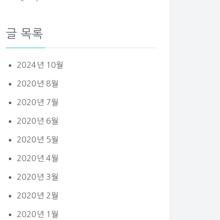
글 목록
2024년 10월
2020년 8월
2020년 7월
2020년 6월
2020년 5월
2020년 4월
2020년 3월
2020년 2월
2020년 1월