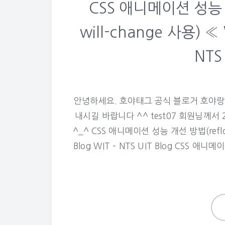
CSS 애니메이션 성능 
will-change 사용) « W
NTS 
안녕하세요. 호야태그 공식 블로거 호야랑
내시길 바랍니다 ^^ test07 회원님께서 
^_^ CSS 애니메이션 성능 개선 방법(reflow 
Blog WIT – NTS UIT Blog CSS 애니메