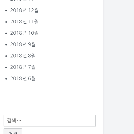
2018년 12월
2018년 11월
2018년 10월
2018년 9월
2018년 8월
2018년 7월
2018년 6월
다
음