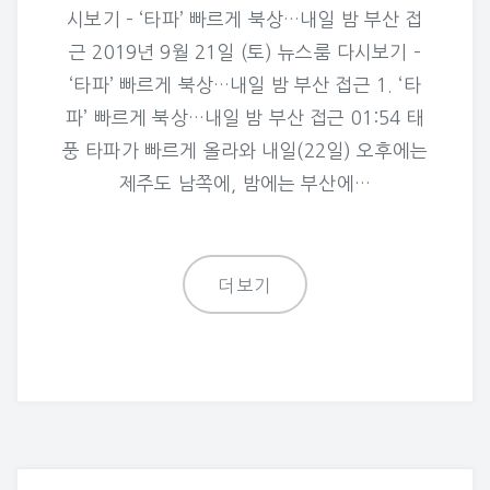
시보기 – ‘타파’ 빠르게 북상…내일 밤 부산 접
근 2019년 9월 21일 (토) 뉴스룸 다시보기 –
‘타파’ 빠르게 북상…내일 밤 부산 접근 1. ‘타
파’ 빠르게 북상…내일 밤 부산 접근 01:54 태
풍 타파가 빠르게 올라와 내일(22일) 오후에는
제주도 남쪽에, 밤에는 부산에…
더보기