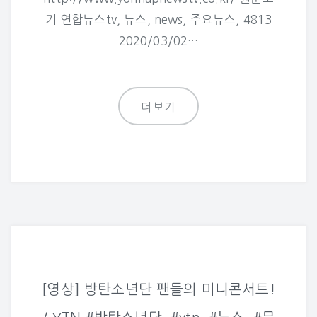
기 연합뉴스tv, 뉴스, news, 주요뉴스, 4813
2020/03/02…
더보기
[영상] 방탄소년단 팬들의 미니콘서트!