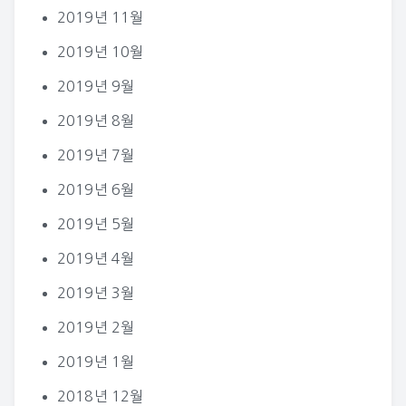
2019년 11월
2019년 10월
2019년 9월
2019년 8월
2019년 7월
2019년 6월
2019년 5월
2019년 4월
2019년 3월
2019년 2월
2019년 1월
2018년 12월