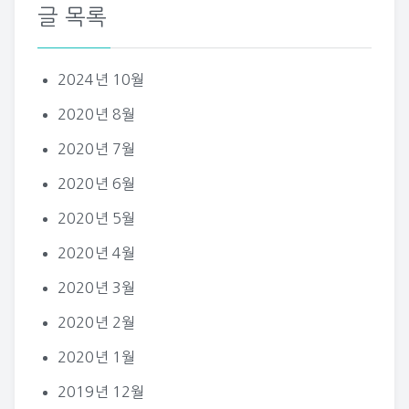
글 목록
2024년 10월
2020년 8월
2020년 7월
2020년 6월
2020년 5월
2020년 4월
2020년 3월
2020년 2월
2020년 1월
2019년 12월