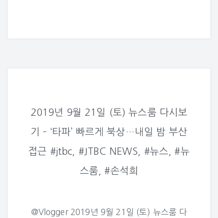
2019년 9월 21일 (토) 뉴스룸 다시보
기 – ‘타파’ 빠르게 북상…내일 밤 부산
접근 #jtbc, #JTBC NEWS, #뉴스, #뉴
스룸, #손석희
@Vlogger 2019년 9월 21일 (토) 뉴스룸 다