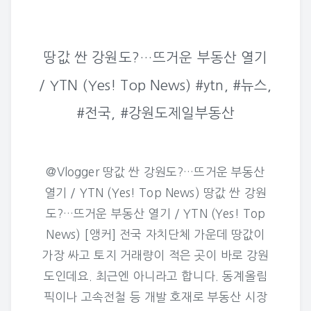
땅값 싼 강원도?…뜨거운 부동산 열기
/ YTN (Yes! Top News) #ytn, #뉴스,
#전국, #강원도제일부동산
@Vlogger 땅값 싼 강원도?…뜨거운 부동산
열기 / YTN (Yes! Top News) 땅값 싼 강원
도?…뜨거운 부동산 열기 / YTN (Yes! Top
News) [앵커] 전국 자치단체 가운데 땅값이
가장 싸고 토지 거래량이 적은 곳이 바로 강원
도인데요. 최근엔 아니라고 합니다. 동계올림
픽이나 고속전철 등 개발 호재로 부동산 시장