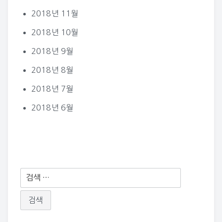
2018년 11월
2018년 10월
2018년 9월
2018년 8월
2018년 7월
2018년 6월
다
음
검
색: