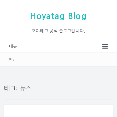
Hoyatag Blog
호야태그 공식 블로그입니다.
메뉴
홈
/
태그: 뉴스