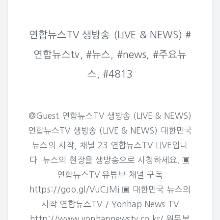
연합뉴스TV 생방송 (LIVE & NEWS) #
연합뉴스tv, #뉴스, #news, #주요뉴
스, #4813
@Guest 연합뉴스TV 생방송 (LIVE & NEWS)
연합뉴스TV 생방송 (LIVE & NEWS) 대한민국
뉴스의 시작, 채널 23 연합뉴스TV LIVE입니
다. 뉴스의 현장을 생방송으로 시청하세요. ▣
연합뉴스TV 유튜브 채널 구독
https://goo.gl/VuCJMi ▣ 대한민국 뉴스의
시작 연합뉴스TV / Yonhap News TV
http://www.yonhapnewstv.co.kr/ 원문보