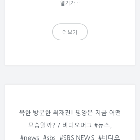
열기가…
더보기
북한 방문한 취재진! 평양은 지금 어떤
모습일까? / 비디오머그 #뉴스,
#news, #sbs, #SBS NEWS, #비디오