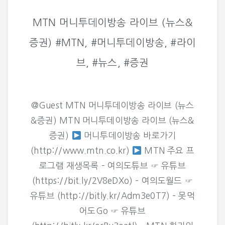
MTN 머니투데이방송 라이브 (뉴스&
증권) #MTN, #머니투데이방송, #라이
브, #뉴스, #증권
@Guest MTN 머니투데이방송 라이브 (뉴스
&증권) MTN 머니투데이방송 라이브 (뉴스&
증권)
머니투데이방송 바로가기
(http://www.mtn.co.kr)
MTN 주요 프
로그램 재생목록 – 여의도튜브 ☞ 유튜브
(https://bit.ly/2V8eDXo) – 여의도월드 ☞
유튜브 (http://bitly.kr/Adm3e0T7) – 못먹
어도Go ☞ 유튜브