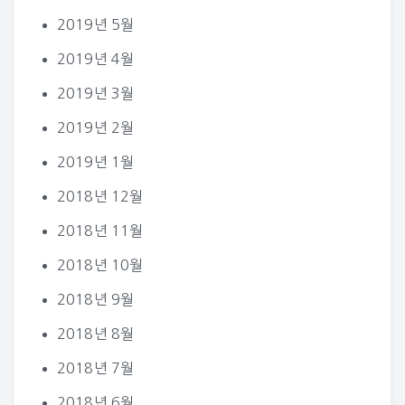
2019년 5월
2019년 4월
2019년 3월
2019년 2월
2019년 1월
2018년 12월
2018년 11월
2018년 10월
2018년 9월
2018년 8월
2018년 7월
2018년 6월