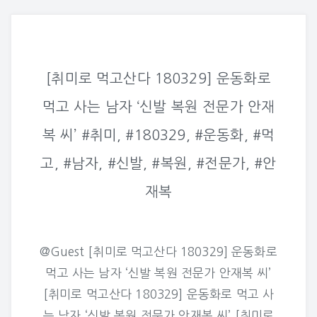
[취미로 먹고산다 180329] 운동화로
먹고 사는 남자 ‘신발 복원 전문가 안재
복 씨’ #취미, #180329, #운동화, #먹
고, #남자, #신발, #복원, #전문가, #안
재복
@Guest [취미로 먹고산다 180329] 운동화로
먹고 사는 남자 ‘신발 복원 전문가 안재복 씨’
[취미로 먹고산다 180329] 운동화로 먹고 사
는 남자 ‘신발 복원 전문가 안재복 씨’ [취미로