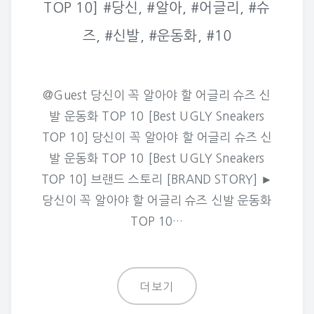
TOP 10] #당신, #알아, #어글리, #슈
즈, #신발, #운동화, #10
@Guest 당신이 꼭 알아야 할 어글리 슈즈 신
발 운동화 TOP 10 [Best UGLY Sneakers
TOP 10] 당신이 꼭 알아야 할 어글리 슈즈 신
발 운동화 TOP 10 [Best UGLY Sneakers
TOP 10] 브랜드 스토리 [BRAND STORY] ►
당신이 꼭 알아야 할 어글리 슈즈 신발 운동화
TOP 10…
더보기