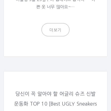
쁜 옷 너무 많아요~…
더보기
당신이 꼭 알아야 할 어글리 슈즈 신발
운동화 TOP 10 [Best UGLY Sneakers