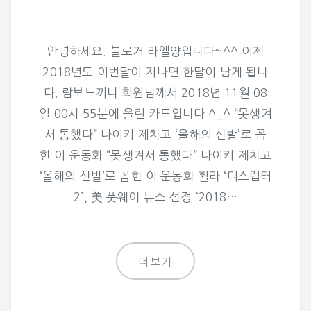
안녕하세요. 블로거 라엘양입니다~^^ 이제
2018년도 이번달이 지나면 한달이 남게 됩니
다. 람보느끼니 회원님께서 2018년 11월 08
일 00시 55분에 올린 카드입니다 ^_^ “못생겨
서 통했다” 나이키 제치고 ‘올해의 신발’로 꼽
힌 이 운동화 “못생겨서 통했다” 나이키 제치고
‘올해의 신발’로 꼽힌 이 운동화 휠라 ‘디스럽터
2’, 美 풋웨어 뉴스 선정 ‘2018…
더보기