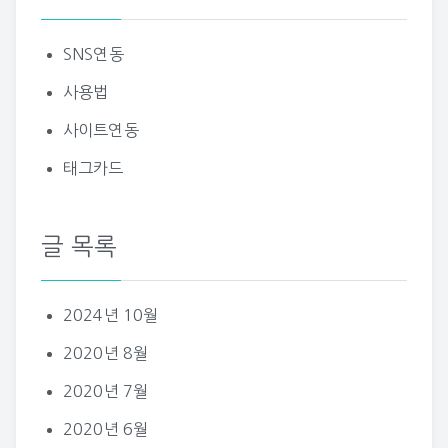
SNS연동
사용법
사이트연동
태그카드
글 목록
2024년 10월
2020년 8월
2020년 7월
2020년 6월