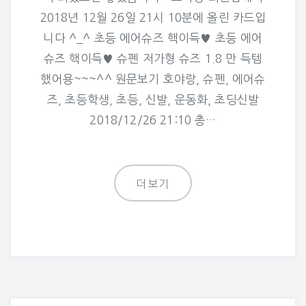
2018년 12월 26일 21시 10분에 올린 카드입
니다 ^_^ 초등 에어슈즈 핵이득♥ 초등 에어
슈즈 핵이득♥ 슈펜 저가형 슈즈 1.8 만 득템
했어용~~~^^ 원문보기 호야랑, 슈펜, 에어슈
즈, 초등학생, 초등, 신발, 운동화, 초딩신발
2018/12/26 21:10 총…
더보기