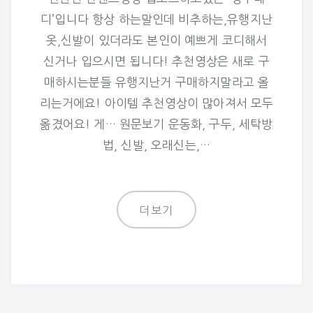
디’입니다 항상 하는말인데 비추하는,유행지난
옷,신발이 있더라도 본인이 예쁘게 코디해서
신거나 입으시면 됩니다! 추천영상은 새로 구
매하시는분들 유행지난거 구매하지말라고 올
리는거에요! 아이템 추천영상이 많아져서 모두
옮겼어요! 게… 원문보기 운동화, 구두, 세탁방
법, 신발, 오래신는,…
더보기