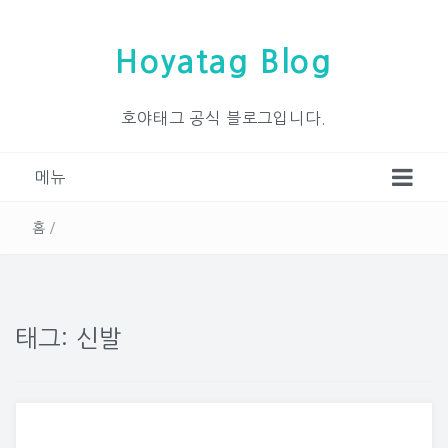
Hoyatag Blog
호야태그 공식 블로그입니다.
메뉴
홈
/
태그: 신발