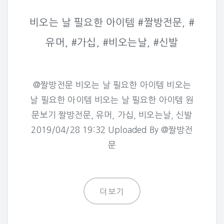
비오는 날 필요한 아이템 #짤방전문, #
유머, #가십, #비오는날, #신발
@짤방전문 비오는 날 필요한 아이템 비오는
날 필요한 아이템 비오는 날 필요한 아이템 원
문보기 짤방전문, 유머, 가십, 비오는날, 신발
2019/04/28 19:32 Uploaded By @짤방전
문
더보기