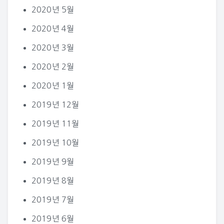
2020년 5월
2020년 4월
2020년 3월
2020년 2월
2020년 1월
2019년 12월
2019년 11월
2019년 10월
2019년 9월
2019년 8월
2019년 7월
2019년 6월