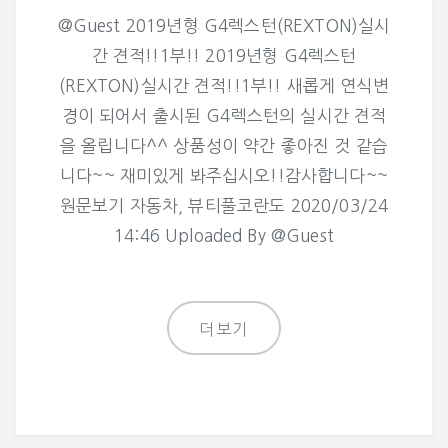
@Guest 2019년형 G4렉스턴(REXTON)실시
간 견적!!1부!! 2019년형 G4렉스턴
(REXTON)실시간 견적!!1부!! 새롭게 연식변
경이 되어서 출시된 G4렉스턴의 실시간 견적
을 올립니다^^ 상품성이 약간 좋아진 것 같습
니다~~ 재미있게 봐주십시오!!감사합니다~~
원문보기 자동차, 뷰티풀코란도 2020/03/24
14:46 Uploaded By @Guest
더보기