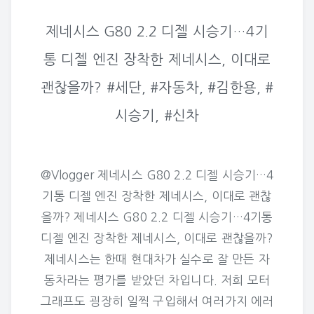
제네시스 G80 2.2 디젤 시승기…4기
통 디젤 엔진 장착한 제네시스, 이대로
괜찮을까? #세단, #자동차, #김한용, #
시승기, #신차
@Vlogger 제네시스 G80 2.2 디젤 시승기…4
기통 디젤 엔진 장착한 제네시스, 이대로 괜찮
을까? 제네시스 G80 2.2 디젤 시승기…4기통
디젤 엔진 장착한 제네시스, 이대로 괜찮을까?
제네시스는 한때 현대차가 실수로 잘 만든 자
동차라는 평가를 받았던 차입니다. 저희 모터
그래프도 굉장히 일찍 구입해서 여러가지 에러