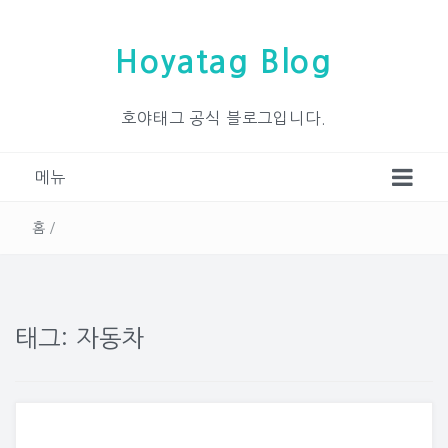
Hoyatag Blog
호야태그 공식 블로그입니다.
메뉴
홈
/
태그: 자동차