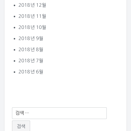
2018년 12월
2018년 11월
2018년 10월
2018년 9월
2018년 8월
2018년 7월
2018년 6월
다
음
검