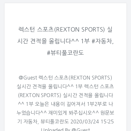
렉스턴 스포츠(REXTON SPORTS) 실
시간 견적을 올립니다^^ 1부 #자동차,
#뷰티풀코란도
@Guest 렉스턴 스포츠(REXTON SPORTS)
실시간 견적을 올립니다^^ 1부 렉스턴 스포츠
(REXTON SPORTS) 실시간 견적을 올립니다
^^ 1부 오늘은 내용이 길어져서 1부2부로 나
누었습니다^^ 재미있게 봐주십시오^^ 원문보
기 자동차, 뷰티풀코란도 2020/03/24 15:25
Uploaded By @Guest