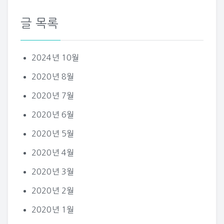
글 목록
2024년 10월
2020년 8월
2020년 7월
2020년 6월
2020년 5월
2020년 4월
2020년 3월
2020년 2월
2020년 1월