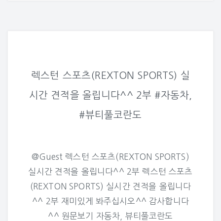
렉스턴 스포츠(REXTON SPORTS) 실
시간 견적을 올립니다^^ 2부 #자동차,
#뷰티풀코란도
@Guest 렉스턴 스포츠(REXTON SPORTS)
실시간 견적을 올립니다^^ 2부 렉스턴 스포츠
(REXTON SPORTS) 실시간 견적을 올립니다
^^ 2부 재미있게 봐주십시오^^ 감사합니다
^^ 원문보기 자동차, 뷰티풀코란도