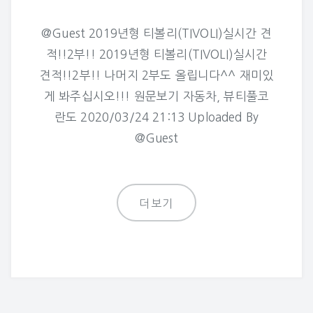
@Guest 2019년형 티볼리(TIVOLI)실시간 견
적!!2부!! 2019년형 티볼리(TIVOLI)실시간
견적!!2부!! 나머지 2부도 올립니다^^ 재미있
게 봐주십시오!!! 원문보기 자동차, 뷰티풀코
란도 2020/03/24 21:13 Uploaded By
@Guest
더보기