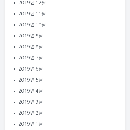
2019년 12월
2019년 11월
2019년 10월
2019년 9월
2019년 8월
2019년 7월
2019년 6월
2019년 5월
2019년 4월
2019년 3월
2019년 2월
2019년 1월