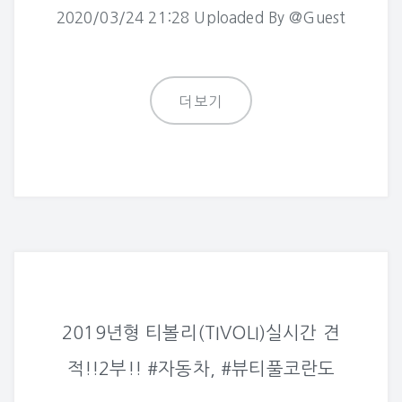
2020/03/24 21:28 Uploaded By @Guest
더보기
2019년형 티볼리(TIVOLI)실시간 견
적!!2부!! #자동차, #뷰티풀코란도