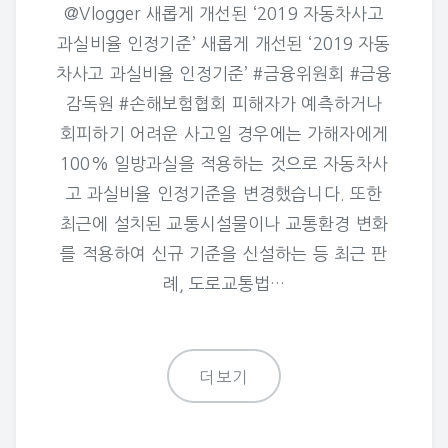
@Vlogger 새롭게 개선된 ‘2019 자동차사고
과실비율 인정기준’ 새롭게 개선된 ‘2019 자동
차사고 과실비율 인정기준’ #금융위원회 #금융
감독원 #손해보험협회 피해자가 예측하거나
회피하기 어려운 사고일 경우에는 가해자에게
100% 일방과실을 적용하는 것으로 자동차사
고 과실비율 인정기준을 변경했습니다. 또한
최근에 설치된 교통시설물이나 교통환경 변화
를 적용하여 신규 기준을 신설하는 등 최근 판
례, 도로교통법…
더보기