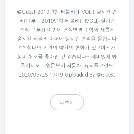
@Guest 2019년형 티볼리(TIVOLI) 실시간 견
적!!1부!! 2019년형 티볼리(TIVOLI) 실시간
견적!!1부!! 이번에 연식변경과 함께 새롭게
출시된 티볼리 아머에 실시간 견적을 올립니다
^^ 실내와 외관의 약간의 변화가 있고여~ 가
성비가 조금 좋아진 것 같습니다~ 재미있게 봐
주십시오!! 원문보기 자동차, 뷰티풀코란도
2020/03/25 17:19 Uploaded By @Guest
더보기