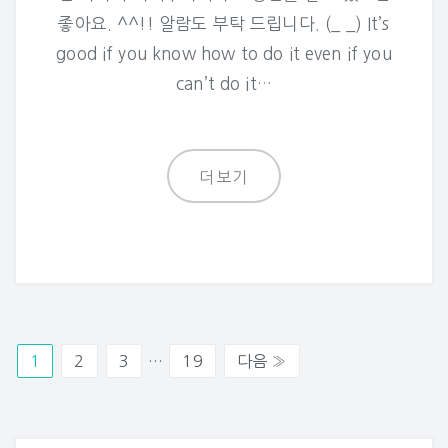
좋아요. ^^!! 알람도 부탁 드립니다. (_ _) It’s
good if you know how to do it even if you
can’t do it…
더보기
1
2
3
…
19
다음 »