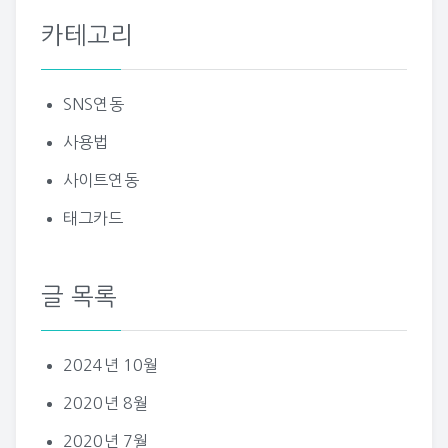
카테고리
SNS연동
사용법
사이트연동
태그카드
글 목록
2024년 10월
2020년 8월
2020년 7월