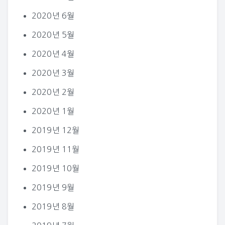
2020년 6월
2020년 5월
2020년 4월
2020년 3월
2020년 2월
2020년 1월
2019년 12월
2019년 11월
2019년 10월
2019년 9월
2019년 8월