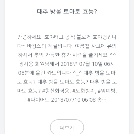
대추 방울 토마토 효능?
안녕하세요. 호야태그 공식 블로거 호야랑입니
다~ 바캉스의 계절입니다. 여름철 사고에 유의
하셔서 추억 가득한 휴가 시즌을 즐기세요 ^^
정시웅 회원님께서 2018년 07월 10일 06시
08분에 올린 카드입니다 ^_^ 대추 방울 토마
토 효능? 대추 방울 토마토 효능? 대추 방울 토
마토 효능? #항산화작용, #노화방지, #암예방,
#다이어트 2018/07/10 06:08 총…
더보기