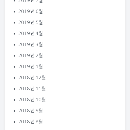
2019년 7월
2019년 6월
2019년 5월
2019년 4월
2019년 3월
2019년 2월
2019년 1월
2018년 12월
2018년 11월
2018년 10월
2018년 9월
2018년 8월