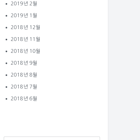
2019년 2월
2019년 1월
2018년 12월
2018년 11월
2018년 10월
2018년 9월
2018년 8월
2018년 7월
2018년 6월