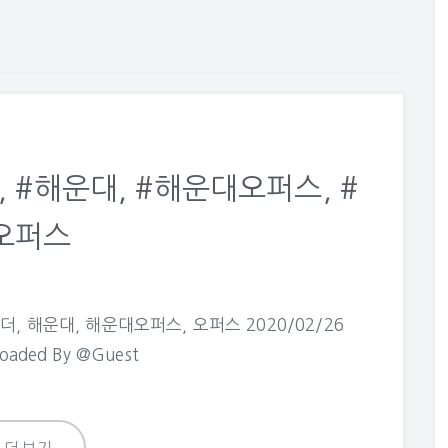
, #해운대, #해운대오퍼스, #
오퍼스
젠더, 해운대, 해운대오퍼스, 오퍼스 2020/02/26
loaded By @Guest