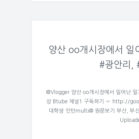
양산 oo개시장에서 일어
#광안리, 
@Vlogger 양산 oo개시장에서 일어난 
상 Btube 채널1 구독하기 ☞ http://
대학생 인턴multi@ 원문보기 부산, 부산일
Upload