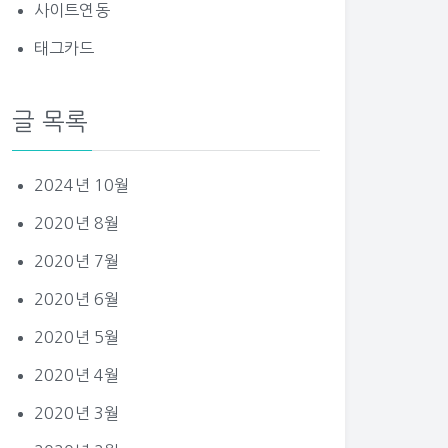
사이트연동
태그카드
글 목록
2024년 10월
2020년 8월
2020년 7월
2020년 6월
2020년 5월
2020년 4월
2020년 3월