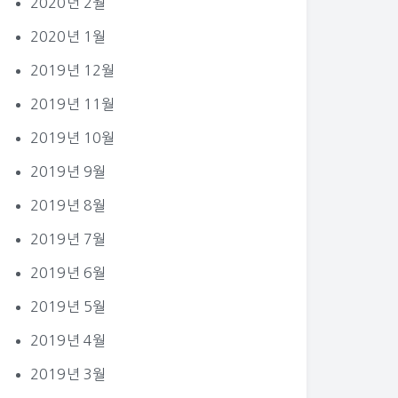
2020년 2월
2020년 1월
2019년 12월
2019년 11월
2019년 10월
2019년 9월
2019년 8월
2019년 7월
2019년 6월
2019년 5월
2019년 4월
2019년 3월