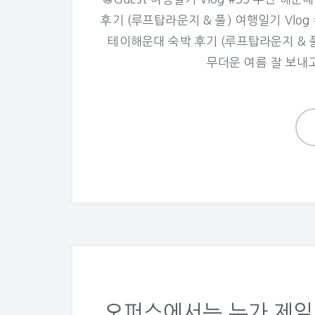
후기 (루프탑라운지 & 풀) 여행일기 Vlog 
테이해운대 숙박 후기 (루프탑라운지 & 
무더운 여름 잘 보내
오퍼스에서는 누가 제일 