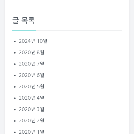
글 목록
2024년 10월
2020년 8월
2020년 7월
2020년 6월
2020년 5월
2020년 4월
2020년 3월
2020년 2월
2020년 1월