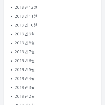
2019년 12월
2019년 11월
2019년 10월
2019년 9월
2019년 8월
2019년 7월
2019년 6월
2019년 5월
2019년 4월
2019년 3월
2019년 2월