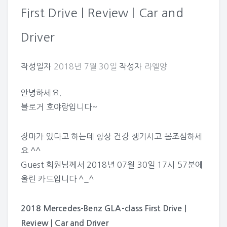
First Drive | Review | Car and
Driver
작성일자
2018년 7월 30일
작성자
라엘양
안녕하세요.
블로거 호야랑입니다~
장마가 있다고 하는데 항상 건강 챙기시고 몸조심하세
요 ^^
Guest
회원님께서 2018년 07월 30일 17시 57분에
올린 카드입니다 ^_^
2018 Mercedes-Benz GLA-class First Drive |
Review | Car and Driver