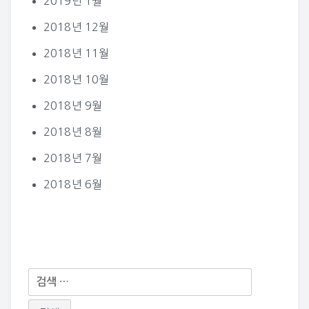
2019년 1월
2018년 12월
2018년 11월
2018년 10월
2018년 9월
2018년 8월
2018년 7월
2018년 6월
다
음