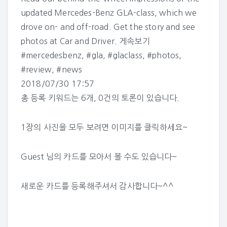
updated Mercedes-Benz GLA-class, which we
drove on- and off-road. Get the story and see
photos at Car and Driver.
게속보기
#mercedesbenz
,
#gla
,
#glaclass
,
#photos
,
#review
,
#news
2018/07/30 17:57
총 등록 키워드는 6개, 0건의 토론이 있습니다.
1장의 사진을 모두 보려면 이미지를 클릭하세요~
Guest 님의 카드
를 모아서 볼 수도 있습니다~
새로운 카드를 등록해주셔서 감사합니다~^^