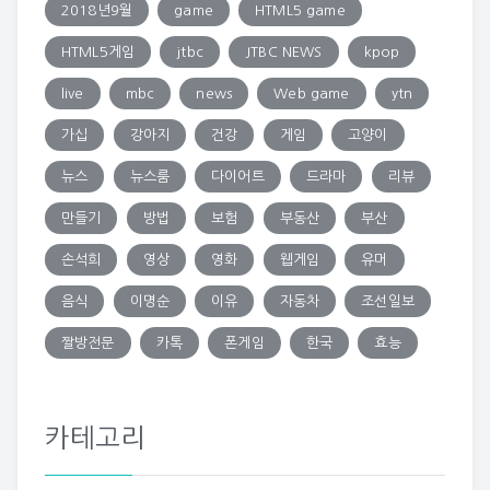
2018년9월
game
HTML5 game
HTML5게임
jtbc
JTBC NEWS
kpop
live
mbc
news
Web game
ytn
가십
강아지
건강
게임
고양이
뉴스
뉴스룸
다이어트
드라마
리뷰
만들기
방법
보험
부동산
부산
손석희
영상
영화
웹게임
유머
음식
이명순
이유
자동차
조선일보
짤방전문
카톡
폰게임
한국
효능
카테고리