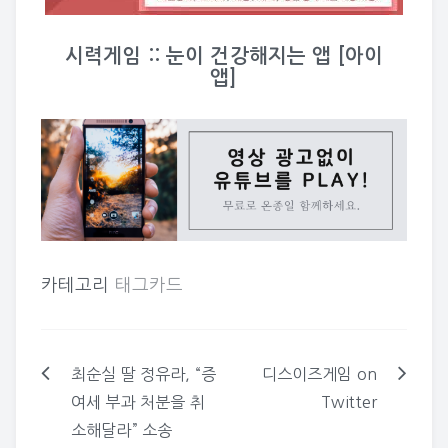
시력게임 :: 눈이 건강해지는 앱 [아이
앱]
카테고리
태그카드
최순실 딸 정유라, “증
디스이즈게임 on
글
여세 부과 처분을 취
Twitter
탐
소해달라” 소송