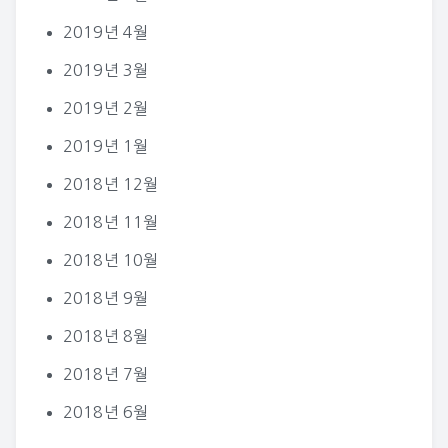
2019년 4월
2019년 3월
2019년 2월
2019년 1월
2018년 12월
2018년 11월
2018년 10월
2018년 9월
2018년 8월
2018년 7월
2018년 6월