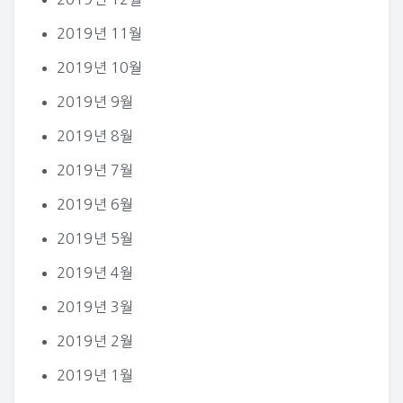
2019년 11월
2019년 10월
2019년 9월
2019년 8월
2019년 7월
2019년 6월
2019년 5월
2019년 4월
2019년 3월
2019년 2월
2019년 1월