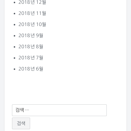
2018년 12월
2018년 11월
2018년 10월
2018년 9월
2018년 8월
2018년 7월
2018년 6월
다
음
검