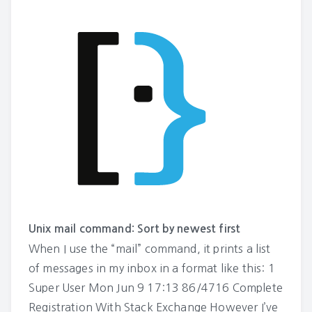
Unix mail command: Sort by newest first
When I use the “mail” command, it prints a list
of messages in my inbox in a format like this: 1
Super User Mon Jun 9 17:13 86/4716 Complete
Registration With Stack Exchange However I’ve