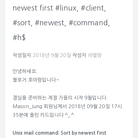
newest first #linux, #client,
#sort, #newest, #command,
#h$
작성일자
2018년 9월 20일
작성자
라엘양
안녕하세요.
블로거 호야랑입니다~
결실을 준비하는 계절 가을의 시작 9월입니다.
Mason_Jung
회원님께서 2018년 09월 20일 17시
35분에 올린 카드입니다 ^_^
Unix mail command: Sort by newest first