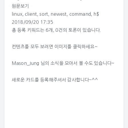
원문보기
linux
,
client
,
sort
,
newest
,
command
,
h$
2018/09/20 17:35
총 등록 키워드는 6개, 0건의 토론이 있습니다.
컨텐츠를 모두 보려면 이미지를 클릭하세요~
Mason_Jung 님의 소식
을 모아서 볼 수도 있습니다~
새로운 카드를 등록해주셔서 감사합니다~^^