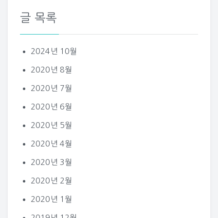
글 목록
2024년 10월
2020년 8월
2020년 7월
2020년 6월
2020년 5월
2020년 4월
2020년 3월
2020년 2월
2020년 1월
2019년 12월