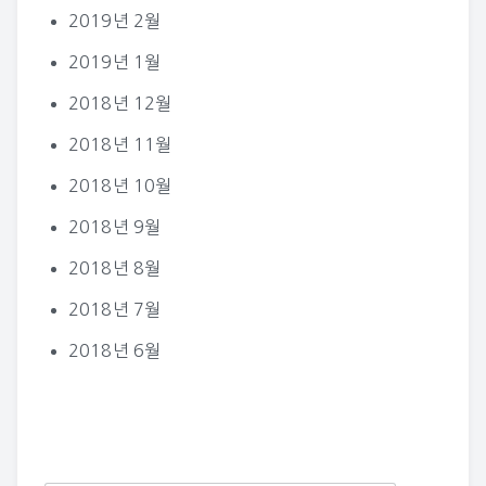
2019년 2월
2019년 1월
2018년 12월
2018년 11월
2018년 10월
2018년 9월
2018년 8월
2018년 7월
2018년 6월