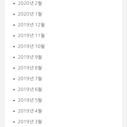
2020년 2월
2020년 1월
2019년 12월
2019년 11월
2019년 10월
2019년 9월
2019년 8월
2019년 7월
2019년 6월
2019년 5월
2019년 4월
2019년 3월