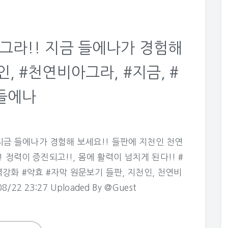
그라!! 지금 들에나가 경험해
인, #천연비아그라, #지금, #
들에나
 지금 들에나가 경험해 보세요!! 들판에 지천인 천연
 정력이 증진되고!!, 몸에 활력이 넘치게 된다!! #
강화 #약효 #자막 원문보기 들판, 지천인, 천연비
22 23:27 Uploaded By @Guest