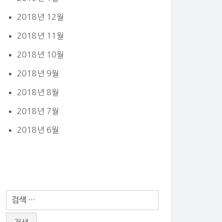
2018년 12월
2018년 11월
2018년 10월
2018년 9월
2018년 8월
2018년 7월
2018년 6월
다
음