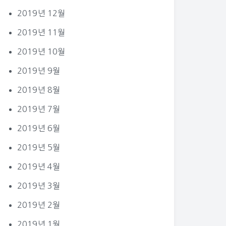
2019년 12월
2019년 11월
2019년 10월
2019년 9월
2019년 8월
2019년 7월
2019년 6월
2019년 5월
2019년 4월
2019년 3월
2019년 2월
2019년 1월