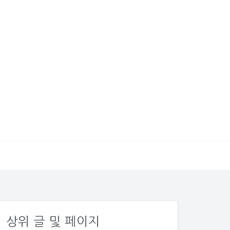
상위 글 및 페이지