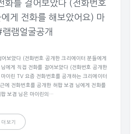
 전화를 걸어보았다 (전화번호
에게 전화를 해보았어요) 마
 #램램얼굴공개
를 걸어보았다 (전화번호 공개한 크리에이터 분들에게
겸 님에게 직접 전화를 걸어보았다 (전화번호 공개한
 마이린 TV 요즘 전화번호를 공개하는 크리에이터
최근에 전화번호를 공개한 허팝 보겸 님에게 전화를
허팝 보겸 님은 마이린의…
더보기