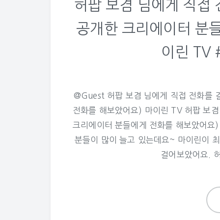
허팝 보겸 님에게 직접
공개한 크리에이터 분들
이린 TV
@Guest 허팝 보겸 님에게 직접 전화
전화를 해보았어요) 마이린 TV 허팝 보
크리에이터 분들에게 전화를 해보았어요)
분들이 많이 늘고 있는데요~ 마이린이 
걸어보았어요. 