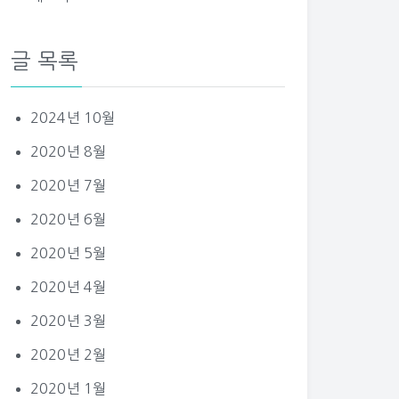
글 목록
2024년 10월
2020년 8월
2020년 7월
2020년 6월
2020년 5월
2020년 4월
2020년 3월
2020년 2월
2020년 1월